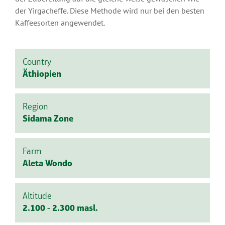
der Yirgacheffe. Diese Methode wird nur bei den besten
Kaffeesorten angewendet.
Country
Äthiopien
Region
Sidama Zone
Farm
Aleta Wondo
Altitude
2.100 - 2.300 masl.