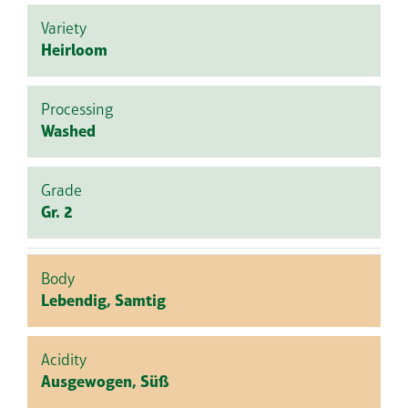
Variety
Heirloom
Processing
Washed
Grade
Gr. 2
Body
Lebendig, Samtig
Acidity
Ausgewogen, Süß