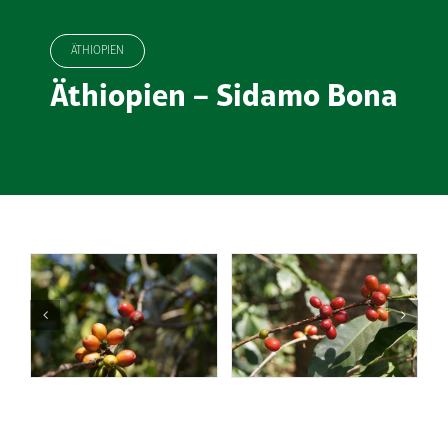
ÄTHIOPIEN
Äthiopien – Sidamo Bona