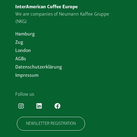
InterAmerican Coffee Europe
We are companies of Neumann Kaffee Gruppe
(NKG)
Hamburg
Zug
London
AGBs
Datenschutzerklärung
Impressum
Follow us:
NEWSLETTER REGISTRATION