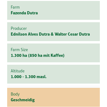
Farm
Fazenda Dutra
Producer
Ednilson Alves Dutra & Walter Cesar Dutra
Farm Size
1.300 ha (850 ha mit Kaffee)
Altitude
1.000 - 1.300 masl.
Body
Geschmeidig