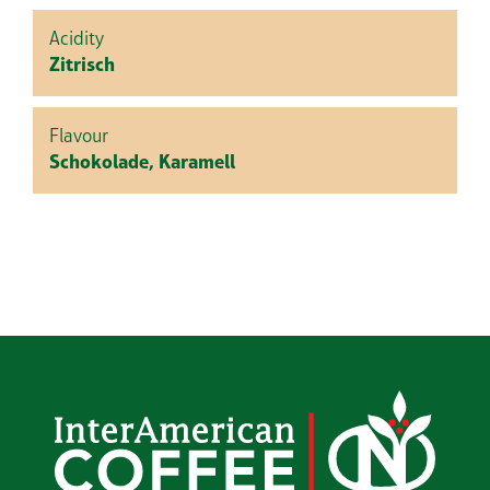
Acidity
Zitrisch
Flavour
Schokolade, Karamell