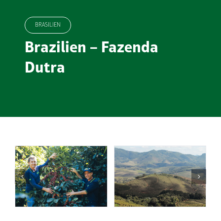
BRASILIEN
Brazilien – Fazenda
Dutra