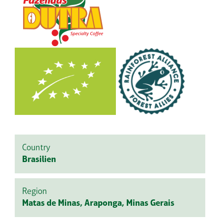
Country
Brasilien
Region
Matas de Minas, Araponga, Minas Gerais