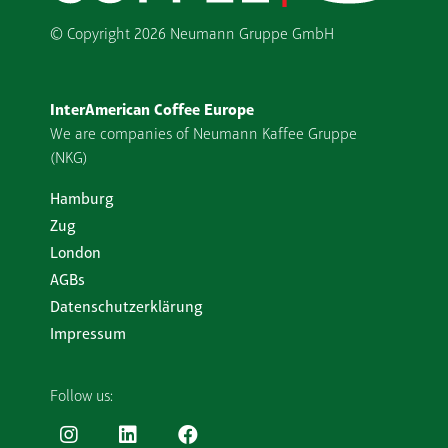
© Copyright
2026 Neumann Gruppe GmbH
InterAmerican Coffee Europe
We are companies of Neumann Kaffee Gruppe
(NKG)
Hamburg
Zug
London
AGBs
Datenschutzerklärung
Impressum
Follow us: