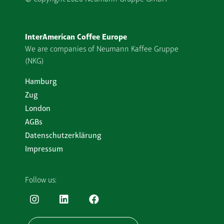
InterAmerican Coffee Europe
We are companies of Neumann Kaffee Gruppe
(NKG)
Hamburg
Zug
London
AGBs
Datenschutzerklärung
Impressum
Follow us: