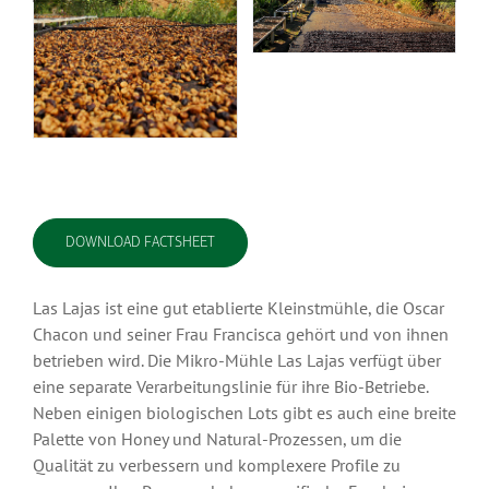
DOWNLOAD FACTSHEET
Las Lajas ist eine gut etablierte Kleinstmühle, die Oscar
Chacon und seiner Frau Francisca gehört und von ihnen
betrieben wird. Die Mikro-Mühle Las Lajas verfügt über
eine separate Verarbeitungslinie für ihre Bio-Betriebe.
Neben einigen biologischen Lots gibt es auch eine breite
Palette von Honey und Natural-Prozessen, um die
Qualität zu verbessern und komplexere Profile zu