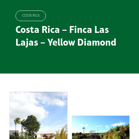
COSTA RICA
Costa Rica – Finca Las
Lajas – Yellow Diamond