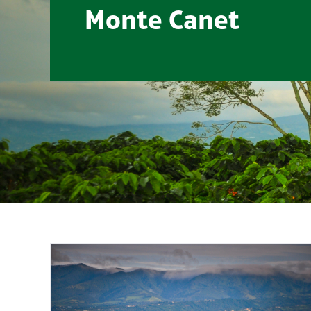
Monte Canet