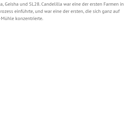
ica, Geisha und SL28. Candelilla war eine der ersten Farmen in
rozess einführte, und war eine der ersten, die sich ganz auf
-Mühle konzentrierte.