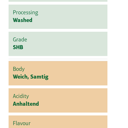
Processing
Washed
Grade
SHB
Body
Weich, Samtig
Acidity
Anhaltend
Flavour