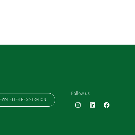
Follow us:
EWSLETTER REGISTRATION