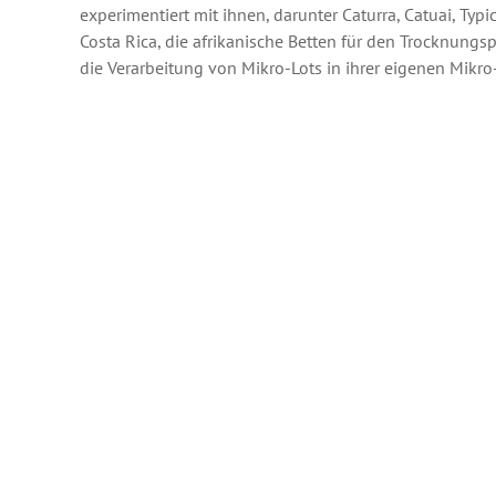
experimentiert mit ihnen, darunter Caturra, Catuai, Typ
Costa Rica, die afrikanische Betten für den Trocknungsp
die Verarbeitung von Mikro-Lots in ihrer eigenen Mikro