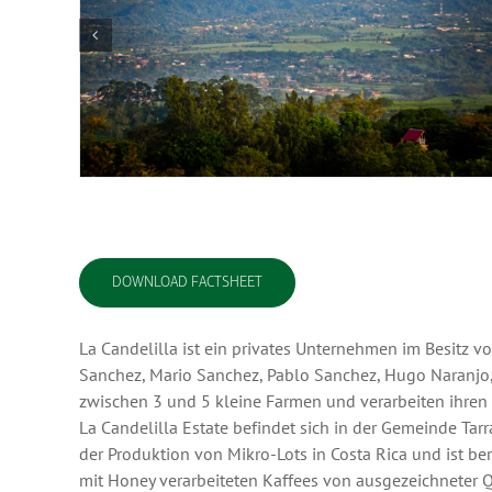
DOWNLOAD FACTSHEET
La Candelilla ist ein privates Unternehmen im Besitz 
Sanchez, Mario Sanchez, Pablo Sanchez, Hugo Naranjo, 
zwischen 3 und 5 kleine Farmen und verarbeiten ihren 
La Candelilla Estate befindet sich in der Gemeinde Tarra
der Produktion von Mikro-Lots in Costa Rica und ist b
mit Honey verarbeiteten Kaffees von ausgezeichneter Q