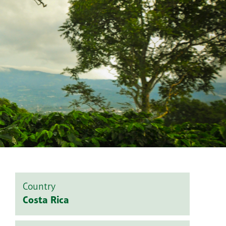
Country
Costa Rica