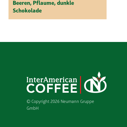
Beeren, Pflaume, dunkle
Schokolade
© Copyright
2026 Neumann Gruppe
GmbH