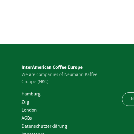
InterAmerican Coffee Europe
We are companies of Neumann Kaffee
Gruppe (NKG)
Hamburg
N
Zug
London
AGBs
Datenschutzerklärung