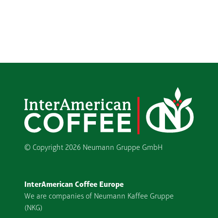
© Copyright
2026 Neumann Gruppe GmbH
InterAmerican Coffee Europe
We are companies of Neumann Kaffee Gruppe
(NKG)