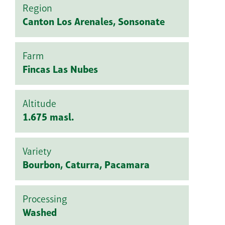
Region
Canton Los Arenales, Sonsonate
Farm
Fincas Las Nubes
Altitude
1.675 masl.
Variety
Bourbon, Caturra, Pacamara
Processing
Washed