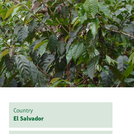
Country
El Salvador