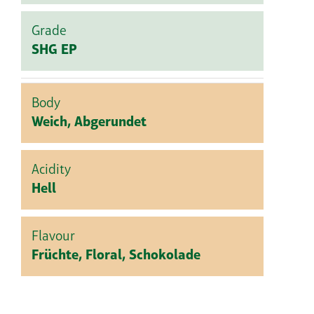
Grade
SHG EP
Body
Weich, Abgerundet
Acidity
Hell
Flavour
Früchte, Floral, Schokolade