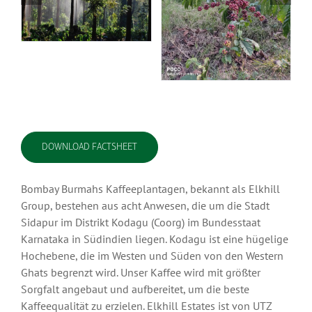
DOWNLOAD FACTSHEET
Bombay Burmahs Kaffeeplantagen, bekannt als Elkhill
Group, bestehen aus acht Anwesen, die um die Stadt
Sidapur im Distrikt Kodagu (Coorg) im Bundesstaat
Karnataka in Südindien liegen. Kodagu ist eine hügelige
Hochebene, die im Westen und Süden von den Western
Ghats begrenzt wird. Unser Kaffee wird mit größter
Sorgfalt angebaut und aufbereitet, um die beste
Kaffeequalität zu erzielen. Elkhill Estates ist von UTZ