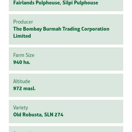
Fairlands Pulphouse, Silpi Pulphouse
Producer
The Bombay Burmah Trading Corporation
Limited
Farm Size
940 ha.
Altitude
972 masl.
Variety
Old Robusta, SLN 274