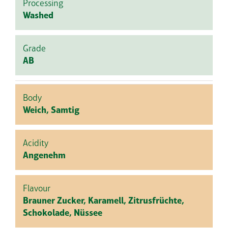
Processing
Washed
Grade
AB
Body
Weich, Samtig
Acidity
Angenehm
Flavour
Brauner Zucker, Karamell, Zitrusfrüchte,
Schokolade, Nüssee