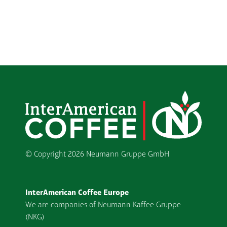
© Copyright
2026 Neumann Gruppe GmbH
InterAmerican Coffee Europe
We are companies of Neumann Kaffee Gruppe
(NKG)