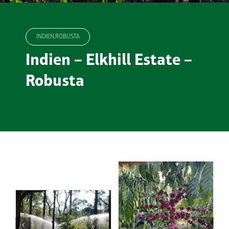
INDIEN,ROBUSTA
Indien – Elkhill Estate –
Robusta