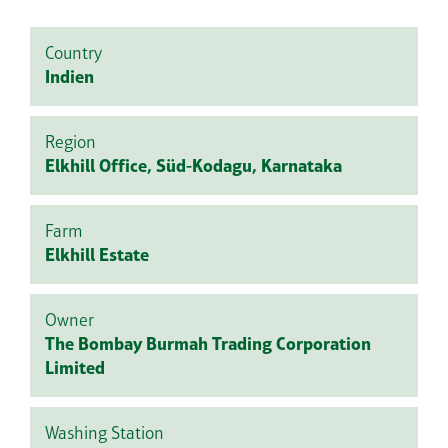
Country
Indien
Region
Elkhill Office, Süd-Kodagu, Karnataka
Farm
Elkhill Estate
Owner
The Bombay Burmah Trading Corporation
Limited
Washing Station