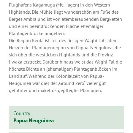
Flughafens Kagamuga (Mt. Hagen) in den Western
Highlands. Die Mühle liegt wunderschön am Fuße des
Berges Ambra und ist von atemberaubenden Bergketten
und einer beeindruckenden Fläche ehemaliger
Plantagenblöcke umgeben.
Die Region Kenta ist Teil des riesigen Waghi-Tals, dem
Herzen der Plantagenregion von Papua-Neuguinea, die
sich über die westlichen Highlands und die Provinz
Jiwaka erstreckt. Darüber hinaus weist das Waghi-Tal die
höchste Dichte an (ehemaligen) Plantagenblöcken im
Land auf. Während der Kolonialzeit von Papua-
Neuguinea war dies der „Ground Zero“ vieler gut
geführter und makellos gepflegter Plantagen.
Country
Papua Neuguinea