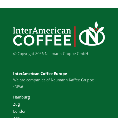
© Copyright
2026 Neumann Gruppe GmbH
InterAmerican Coffee Europe
We are companies of Neumann Kaffee Gruppe
(NKG)
Hamburg
Zug
London