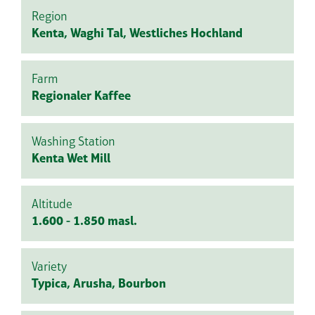
Region
Kenta, Waghi Tal, Westliches Hochland
Farm
Regionaler Kaffee
Washing Station
Kenta Wet Mill
Altitude
1.600 - 1.850 masl.
Variety
Typica, Arusha, Bourbon