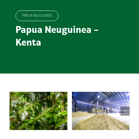
PAPUA-NEUGUINEA
Papua Neuguinea –
Kenta