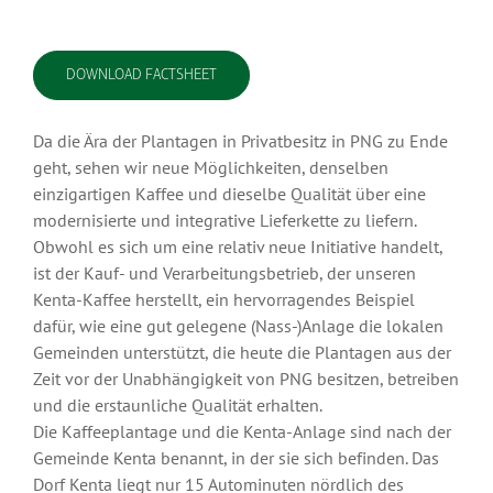
DOWNLOAD FACTSHEET
Da die Ära der Plantagen in Privatbesitz in PNG zu Ende
geht, sehen wir neue Möglichkeiten, denselben
einzigartigen Kaffee und dieselbe Qualität über eine
modernisierte und integrative Lieferkette zu liefern.
Obwohl es sich um eine relativ neue Initiative handelt,
ist der Kauf- und Verarbeitungsbetrieb, der unseren
Kenta-Kaffee herstellt, ein hervorragendes Beispiel
dafür, wie eine gut gelegene (Nass-)Anlage die lokalen
Gemeinden unterstützt, die heute die Plantagen aus der
Zeit vor der Unabhängigkeit von PNG besitzen, betreiben
und die erstaunliche Qualität erhalten.
Die Kaffeeplantage und die Kenta-Anlage sind nach der
Gemeinde Kenta benannt, in der sie sich befinden. Das
Dorf Kenta liegt nur 15 Autominuten nördlich des