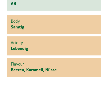
AB
Body
Samtig
Acidity
Lebendig
Flavour
Beeren, Karamell, Nüsse