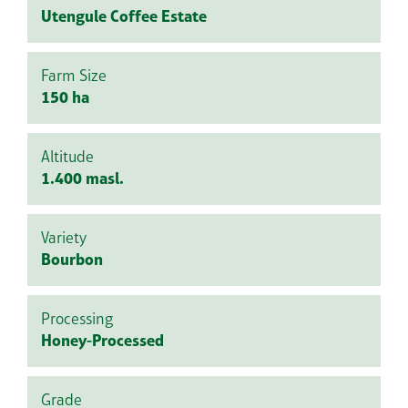
Utengule Coffee Estate
Farm Size
150 ha
Altitude
1.400 masl.
Variety
Bourbon
Processing
Honey-Processed
Grade