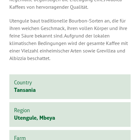
Kaffees von hervorragender Qualität.
Utengule baut traditionelle Bourbon-Sorten an, die für
ihren weichen Geschmack, ihren vollen Körper und ihre
feine Säure bekannt sind. Aufgrund der lokalen
klimatischen Bedingungen wird der gesamte Kaffee mit
einer Vielzahl einheimischer Arten sowie Grevillea und
Albizzia beschattet.
Country
Tansania
Region
Utengule, Mbeya
Farm