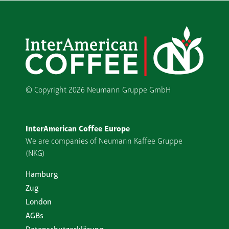
© Copyright
2026 Neumann Gruppe GmbH
InterAmerican Coffee Europe
We are companies of Neumann Kaffee Gruppe
(NKG)
Hamburg
Zug
London
AGBs