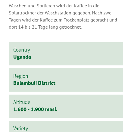
Waschen und Sortieren wird der Kaffee in die
Solartrockner der Waschstation gegeben. Nach zwei
Tagen wird der Kaffee zum Trockenplatz gebracht und
dort 14 bis 21 Tage lang getrocknet.
Country
Uganda
Region
Bulambuli District
Altitude
1.600 - 1.900 masl.
Variety