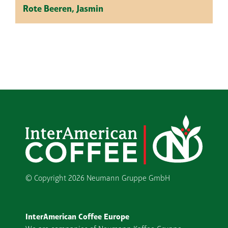
Rote Beeren, Jasmin
© Copyright
2026 Neumann Gruppe GmbH
InterAmerican Coffee Europe