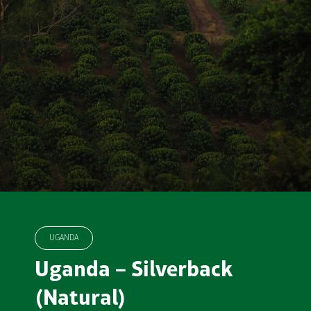
UGANDA
Uganda – Silverback
(Natural)