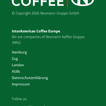
© Copyright
2026 Neumann Gruppe GmbH
InterAmerican Coffee Europe
We are companies of Neumann Kaffee Gruppe
(NKG)
Hamburg
Zug
London
AGBs
Datenschutzerklärung
Impressum
Follow us: