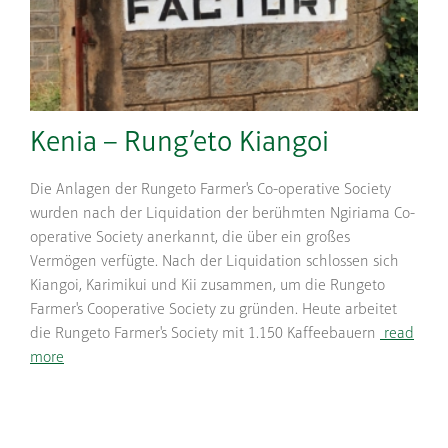
Kenia – Rung’eto Kiangoi
Die Anlagen der Rungeto Farmer's Co-operative Society
wurden nach der Liquidation der berühmten Ngiriama Co-
operative Society anerkannt, die über ein großes
Vermögen verfügte. Nach der Liquidation schlossen sich
Kiangoi, Karimikui und Kii zusammen, um die Rungeto
Farmer's Cooperative Society zu gründen. Heute arbeitet
die Rungeto Farmer's Society mit 1.150 Kaffeebauern
read
more