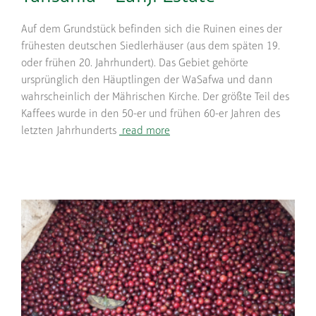
Auf dem Grundstück befinden sich die Ruinen eines der
frühesten deutschen Siedlerhäuser (aus dem späten 19.
oder frühen 20. Jahrhundert). Das Gebiet gehörte
ursprünglich den Häuptlingen der WaSafwa und dann
wahrscheinlich der Mährischen Kirche. Der größte Teil des
Kaffees wurde in den 50-er und frühen 60-er Jahren des
letzten Jahrhunderts
read more