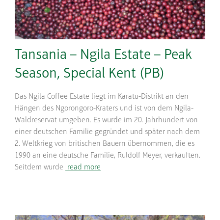
Tansania – Ngila Estate – Peak
Season, Special Kent (PB)
Das Ngila Coffee Estate liegt im Karatu-Distrikt an den
Hängen des Ngorongoro-Kraters und ist von dem Ngila-
Waldreservat umgeben. Es wurde im 20. Jahrhundert von
einer deutschen Familie gegründet und später nach dem
2. Weltkrieg von britischen Bauern übernommen, die es
1990 an eine deutsche Familie, Ruldolf Meyer, verkauften.
Seitdem wurde
read more